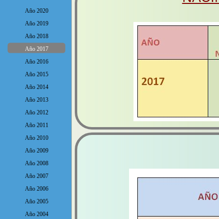
Año 2020
Año 2019
Año 2018
Año 2017
Año 2016
Año 2015
Año 2014
Año 2013
Año 2012
Año 2011
Año 2010
Año 2009
Año 2008
Año 2007
Año 2006
Año 2005
Año 2004